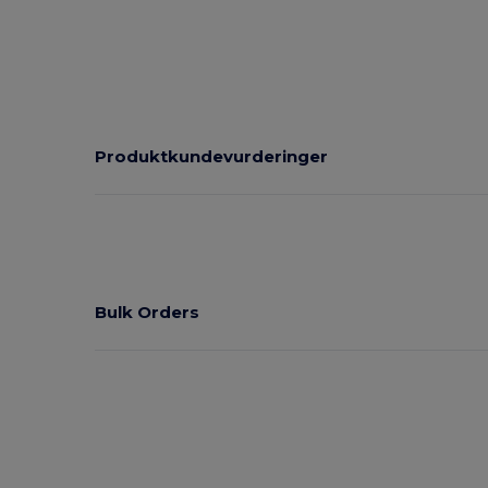
Produktkundevurderinger
Bulk Orders