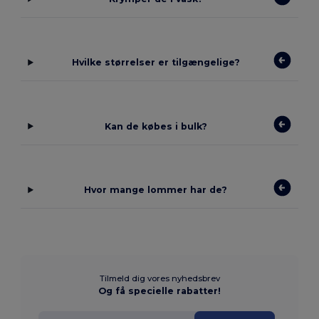
Hvilke størrelser er tilgængelige?
Kan de købes i bulk?
Hvor mange lommer har de?
Tilmeld dig vores nyhedsbrev
Og få specielle rabatter!