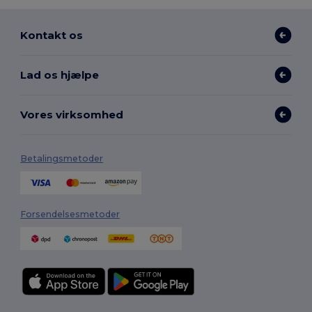
Kontakt os
Lad os hjælpe
Vores virksomhed
Betalingsmetoder
Forsendelsesmetoder