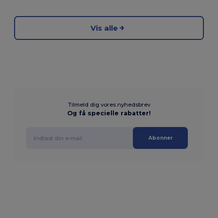
Vis alle
Tilmeld dig vores nyhedsbrev
Og få specielle rabatter!
Abonner