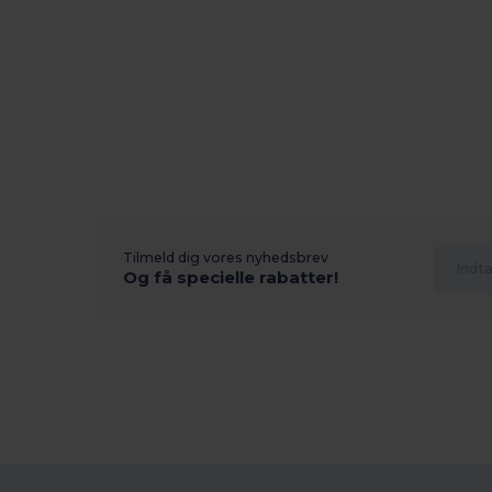
Tilmeld dig vores nyhedsbrev
Og få specielle rabatter!