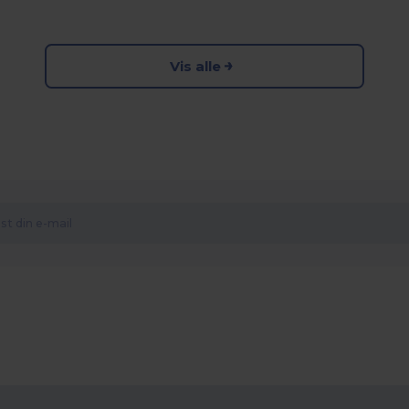
Vis alle