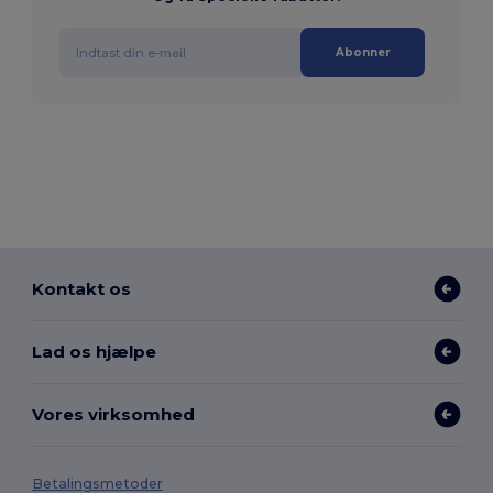
Abonner
Kontakt os
Lad os hjælpe
Vores virksomhed
Betalingsmetoder