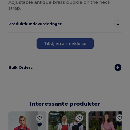
Adjustable antique brass buckle on the neck
strap.
Produktkundevurderinger
Tilføj en anmeldelse
Bulk Orders
Interessante produkter