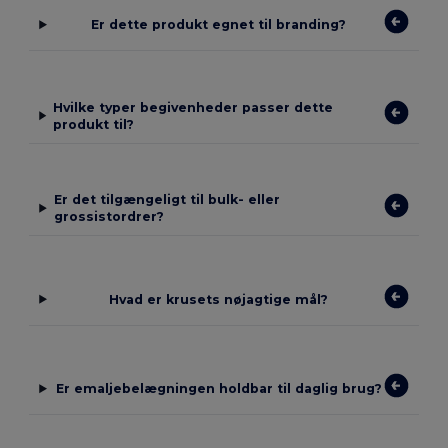
Er dette produkt egnet til branding?
Hvilke typer begivenheder passer dette
produkt til?
Er det tilgængeligt til bulk- eller
grossistordrer?
Hvad er krusets nøjagtige mål?
Er emaljebelægningen holdbar til daglig brug?