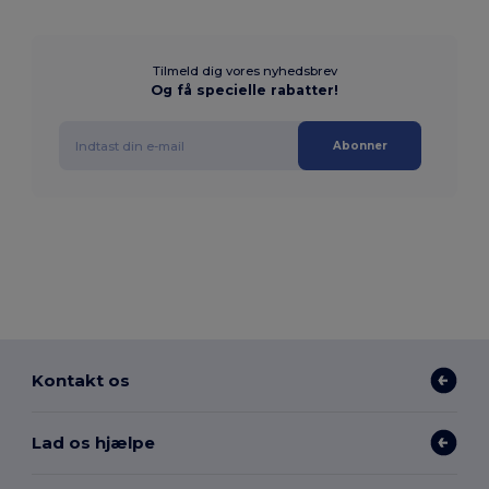
Tilmeld dig vores nyhedsbrev
Og få specielle rabatter!
Abonner
Kontakt os
Lad os hjælpe