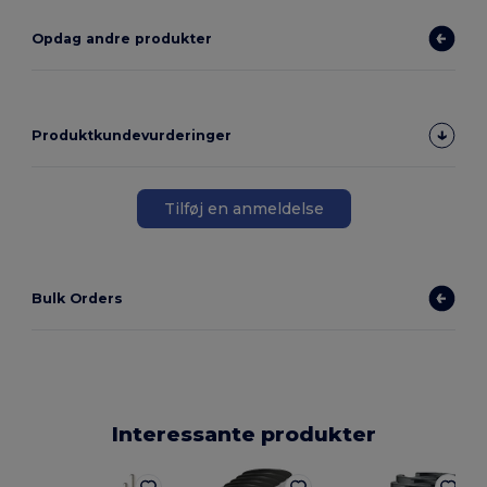
Opdag andre produkter
Produktkundevurderinger
Tilføj en anmeldelse
Bulk Orders
Interessante produkter