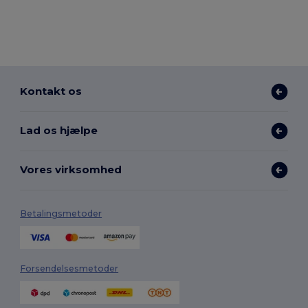
Kontakt os
Lad os hjælpe
Vores virksomhed
Betalingsmetoder
Forsendelsesmetoder