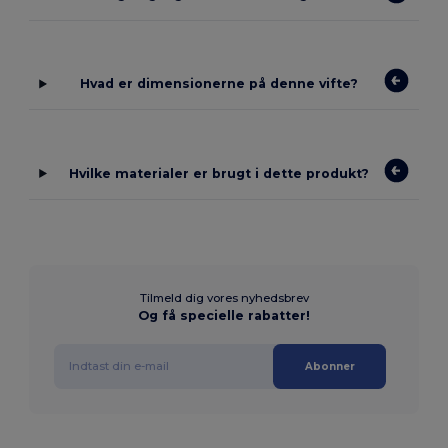
Hvad er dimensionerne på denne vifte?
Hvilke materialer er brugt i dette produkt?
Tilmeld dig vores nyhedsbrev
Og få specielle rabatter!
Abonner