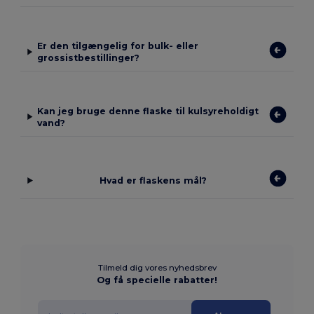
Er den tilgængelig for bulk- eller
grossistbestillinger?
Kan jeg bruge denne flaske til kulsyreholdigt
vand?
Hvad er flaskens mål?
Tilmeld dig vores nyhedsbrev
Og få specielle rabatter!