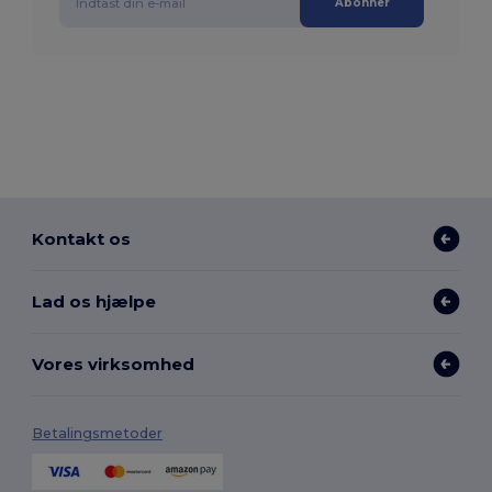
Abonner
Kontakt os
Lad os hjælpe
Vores virksomhed
Betalingsmetoder