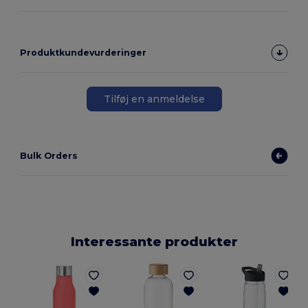
Produktkundevurderinger
Tilføj en anmeldelse
Bulk Orders
Interessante produkter