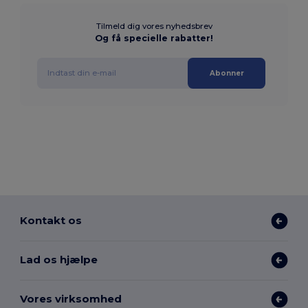
Tilmeld dig vores nyhedsbrev
Og få specielle rabatter!
Abonner
Kontakt os
Lad os hjælpe
Vores virksomhed