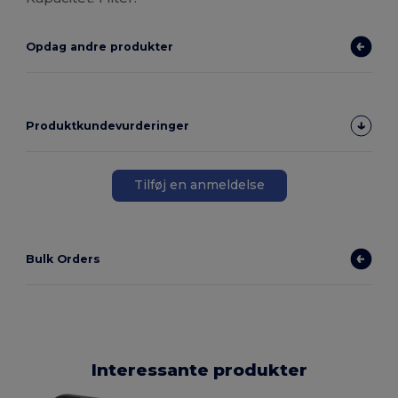
Opdag andre produkter
Produktkundevurderinger
Tilføj en anmeldelse
Bulk Orders
Interessante produkter