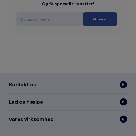
Og få specielle rabatter!
Abonner
Kontakt os
Lad os hjælpe
Vores virksomhed