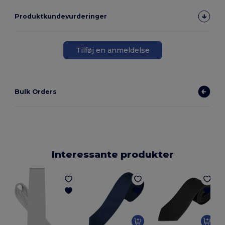
Produktkundevurderinger
Tilføj en anmeldelse
Bulk Orders
Interessante produkter