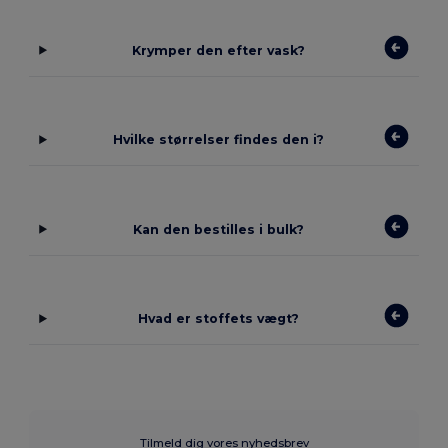
Krymper den efter vask?
Hvilke størrelser findes den i?
Kan den bestilles i bulk?
Hvad er stoffets vægt?
Tilmeld dig vores nyhedsbrev