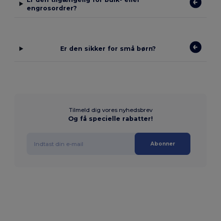
engrosordrer?
Er den sikker for små børn?
Tilmeld dig vores nyhedsbrev
Og få specielle rabatter!
Abonner