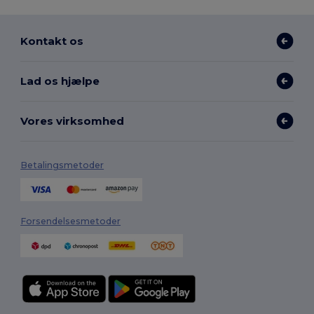
Kontakt os
Lad os hjælpe
Vores virksomhed
Betalingsmetoder
Forsendelsesmetoder