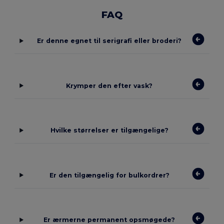
FAQ
Er denne egnet til serigrafi eller broderi?
Krymper den efter vask?
Hvilke størrelser er tilgængelige?
Er den tilgængelig for bulkordrer?
Er ærmerne permanent opsmøgede?