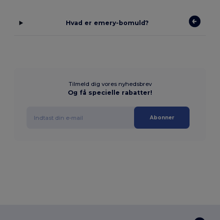
Hvad er emery-bomuld?
Tilmeld dig vores nyhedsbrev
Og få specielle rabatter!
Abonner