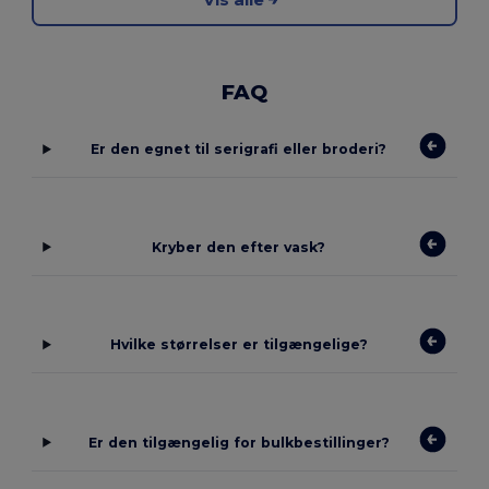
FAQ
Er den egnet til serigrafi eller broderi?
Kryber den efter vask?
Hvilke størrelser er tilgængelige?
Er den tilgængelig for bulkbestillinger?