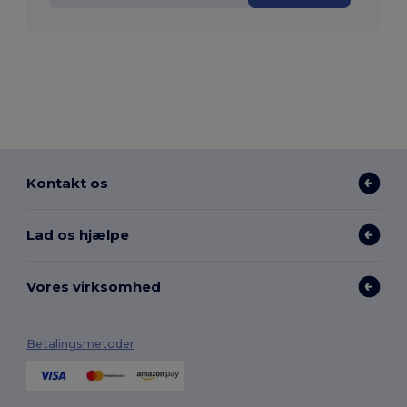
Kontakt os
Lad os hjælpe
Vores virksomhed
Betalingsmetoder