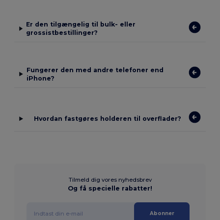
Er den tilgængelig til bulk- eller
grossistbestillinger?
Fungerer den med andre telefoner end
iPhone?
Hvordan fastgøres holderen til overflader?
Tilmeld dig vores nyhedsbrev
Og få specielle rabatter!
Abonner