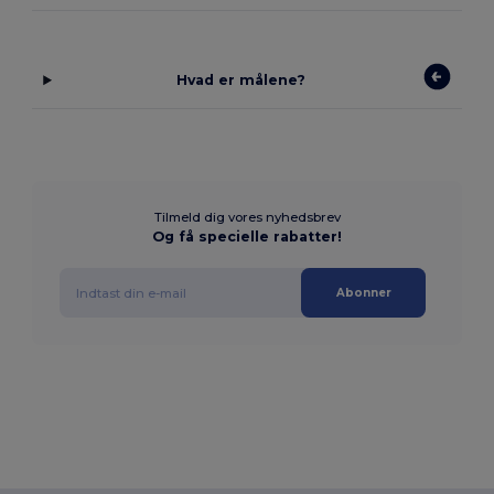
Hvad er målene?
Tilmeld dig vores nyhedsbrev
Og få specielle rabatter!
Abonner