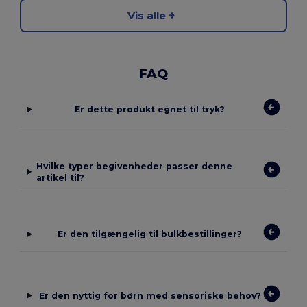
Vis alle
FAQ
Er dette produkt egnet til tryk?
Hvilke typer begivenheder passer denne
artikel til?
Er den tilgængelig til bulkbestillinger?
Er den nyttig for børn med sensoriske behov?