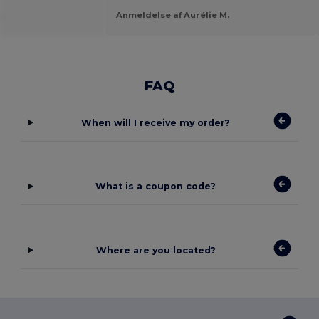
.
Anmeldelse af Aurélie M.
FAQ
When will I receive my order?
What is a coupon code?
Where are you located?