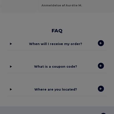
.
Anmeldelse af Aurélie M.
FAQ
When will I receive my order?
What is a coupon code?
Where are you located?