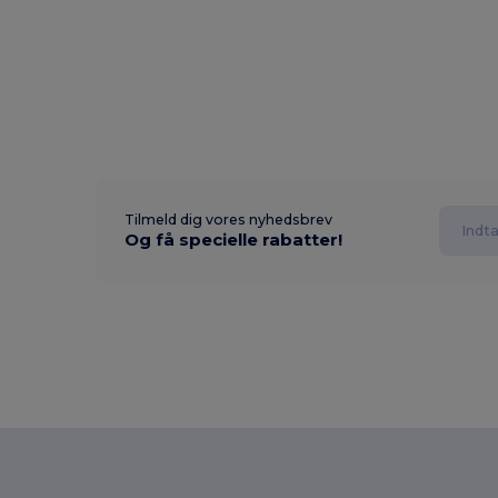
Tilmeld dig vores nyhedsbrev
Og få specielle rabatter!