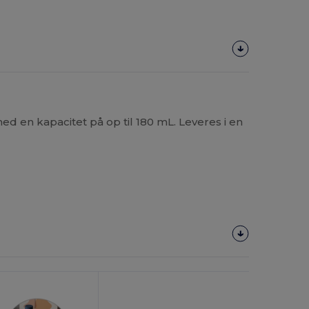
 en kapacitet på op til 180 mL. Leveres i en