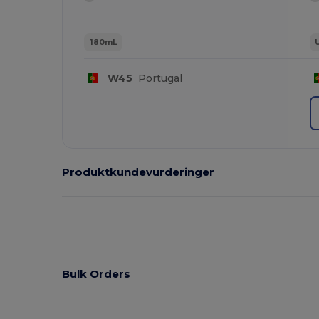
180mL
W45
Portugal
Produktkundevurderinger
Bulk Orders