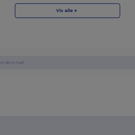
Vis alle