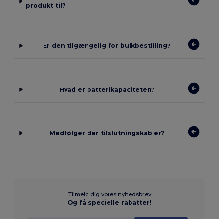
produkt til?
Er den tilgængelig for bulkbestilling?
Hvad er batterikapaciteten?
Medfølger der tilslutningskabler?
Tilmeld dig vores nyhedsbrev
Og få specielle rabatter!