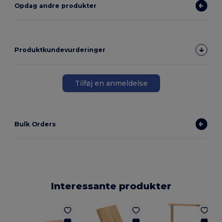
Opdag andre produkter
Produktkundevurderinger
Tilføj en anmeldelse
Bulk Orders
Interessante produkter