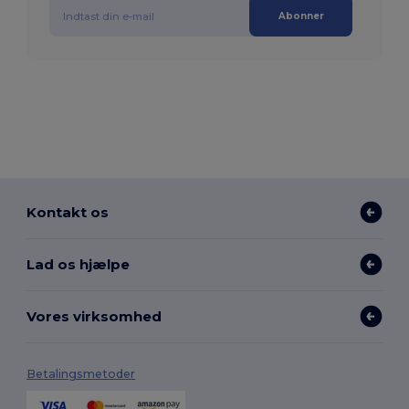
Abonner
Kontakt os
Lad os hjælpe
Vores virksomhed
Betalingsmetoder