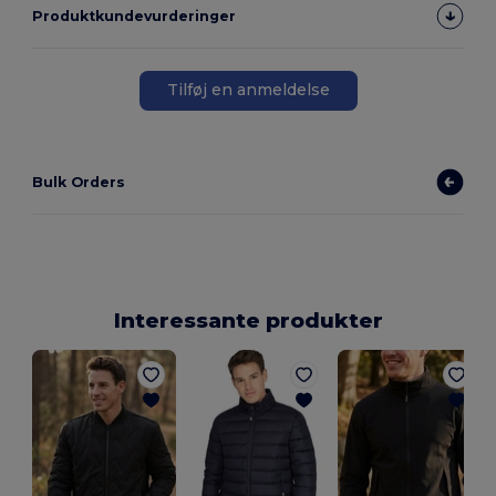
Produktkundevurderinger
Tilføj en anmeldelse
Bulk Orders
Interessante produkter