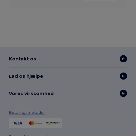
Kontakt os
Lad os hjælpe
Vores virksomhed
Betalingsmetoder