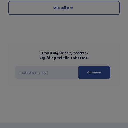
Vis alle
Tilmeld dig vores nyhedsbrev
Og få specielle rabatter!
Abonner