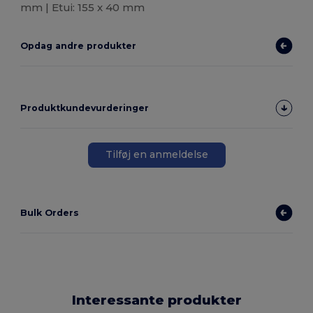
mm | Etui: 155 x 40 mm
Opdag andre produkter
Produktkundevurderinger
Tilføj en anmeldelse
Bulk Orders
Interessante produkter