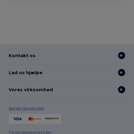
Kontakt os
Lad os hjælpe
Vores virksomhed
Betalingsmetoder
Forsendelsesmetoder