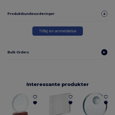
Produktkundevurderinger
Tilføj en anmeldelse
Bulk Orders
Interessante produkter