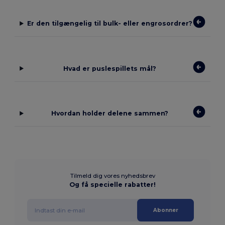
Er den tilgængelig til bulk- eller engrosordrer?
Hvad er puslespillets mål?
Hvordan holder delene sammen?
Tilmeld dig vores nyhedsbrev
Og få specielle rabatter!
Abonner