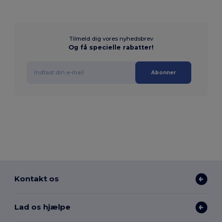
Tilmeld dig vores nyhedsbrev
Og få specielle rabatter!
Abonner
Kontakt os
Lad os hjælpe