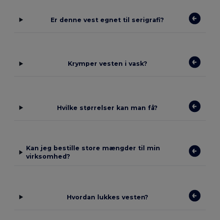
Er denne vest egnet til serigrafi?
Krymper vesten i vask?
Hvilke størrelser kan man få?
Kan jeg bestille store mængder til min
virksomhed?
Hvordan lukkes vesten?