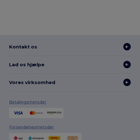
Kontakt os
Lad os hjælpe
Vores virksomhed
Betalingsmetoder
Forsendelsesmetoder