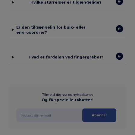
Hvilke størrelser er tilgængelige?
Er den tilgængelig for bulk- eller
engrosordrer?
Hvad er fordelen ved fingergrebet?
Tilmeld dig vores nyhedsbrev
Og få specielle rabatter!
Abonner