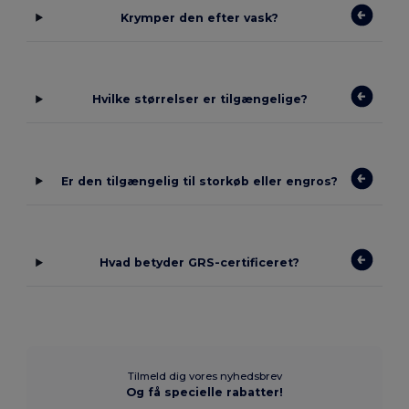
Krymper den efter vask?
Hvilke størrelser er tilgængelige?
Er den tilgængelig til storkøb eller engros?
Hvad betyder GRS-certificeret?
Tilmeld dig vores nyhedsbrev
Og få specielle rabatter!