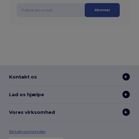
Abonner
Kontakt os
Lad os hjælpe
Vores virksomhed
Betalingsmetoder