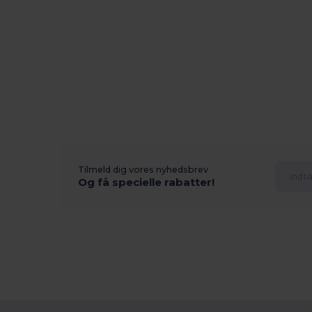
Tilmeld dig vores nyhedsbrev
Og få specielle rabatter!