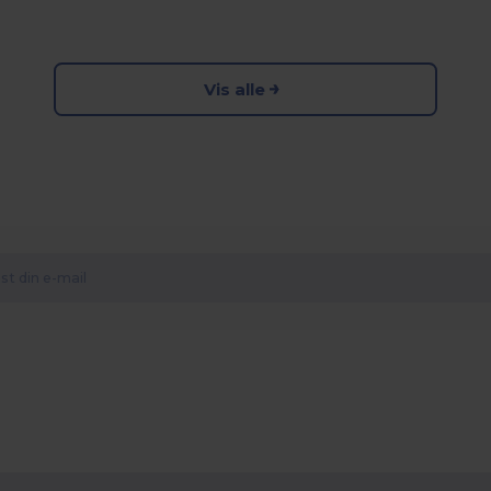
Vis alle