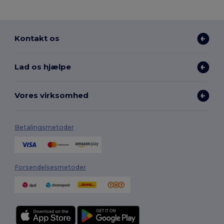
Kontakt os
Lad os hjælpe
Vores virksomhed
Betalingsmetoder
Forsendelsesmetoder