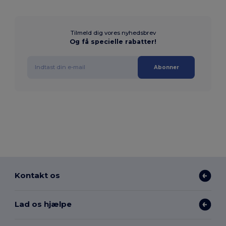
Tilmeld dig vores nyhedsbrev
Og få specielle rabatter!
Abonner
Kontakt os
Lad os hjælpe