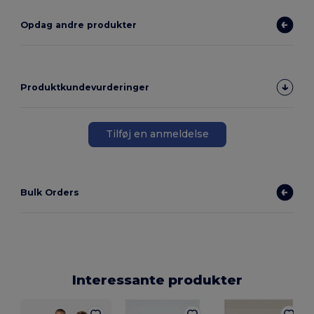
Opdag andre produkter
Produktkundevurderinger
Tilføj en anmeldelse
Bulk Orders
Interessante produkter