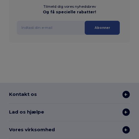
Tilmeld dig vores nyhedsbrev
Og få specielle rabatter!
Abonner
Kontakt os
Lad os hjælpe
Vores virksomhed