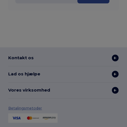
Kontakt os
Lad os hjælpe
Vores virksomhed
Betalingsmetoder