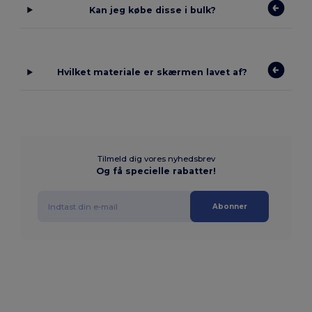
Kan jeg købe disse i bulk?
Hvilket materiale er skærmen lavet af?
Tilmeld dig vores nyhedsbrev
Og få specielle rabatter!
Abonner