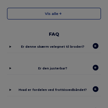
Vis alle
FAQ
Er denne skærm velegnet til broderi?
Er den justerbar?
Hvad er fordelen ved frottésvedbåndet?