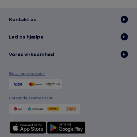
Kontakt os
Lad os hjælpe
Vores virksomhed
Betalingsmetoder
Forsendelsesmetoder