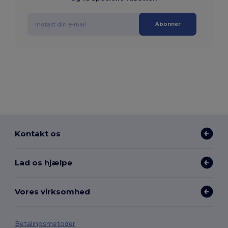
Abonner
Kontakt os
Lad os hjælpe
Vores virksomhed
Betalingsmetoder