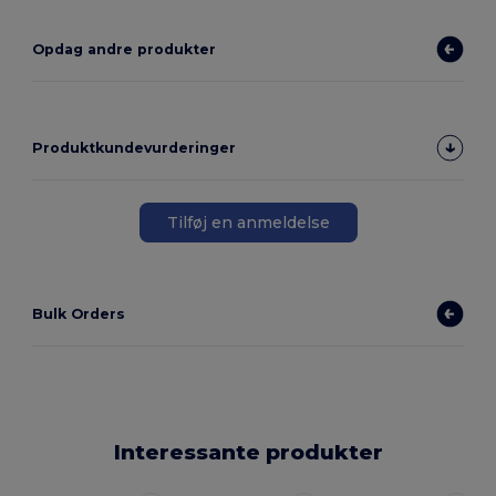
Opdag andre produkter
Produktkundevurderinger
Tilføj en anmeldelse
Bulk Orders
Interessante produkter