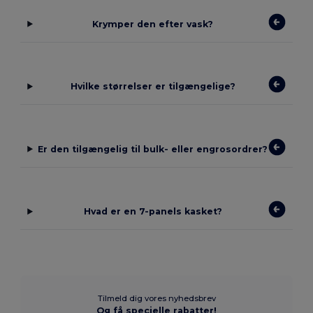
Krymper den efter vask?
Hvilke størrelser er tilgængelige?
Er den tilgængelig til bulk- eller engrosordrer?
Hvad er en 7-panels kasket?
Tilmeld dig vores nyhedsbrev
Og få specielle rabatter!