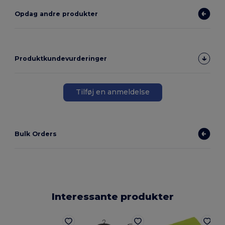
Opdag andre produkter
Produktkundevurderinger
Tilføj en anmeldelse
Bulk Orders
Interessante produkter