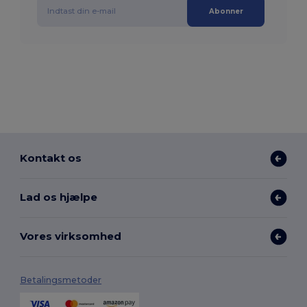
Abonner
Kontakt os
Lad os hjælpe
Vores virksomhed
Betalingsmetoder