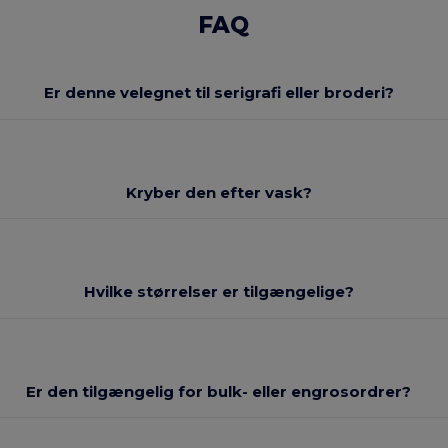
FAQ
Er denne velegnet til serigrafi eller broderi?
Kryber den efter vask?
Hvilke størrelser er tilgængelige?
Er den tilgængelig for bulk- eller engrosordrer?