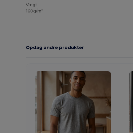
Vægt
160g/m²
Opdag andre produkter