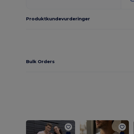
Produktkundevurderinger
Bulk Orders