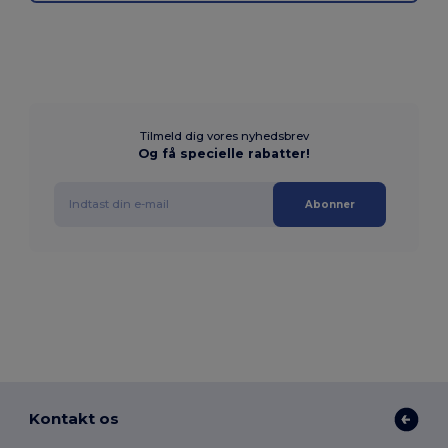
Tilmeld dig vores nyhedsbrev
Og få specielle rabatter!
Abonner
Kontakt os