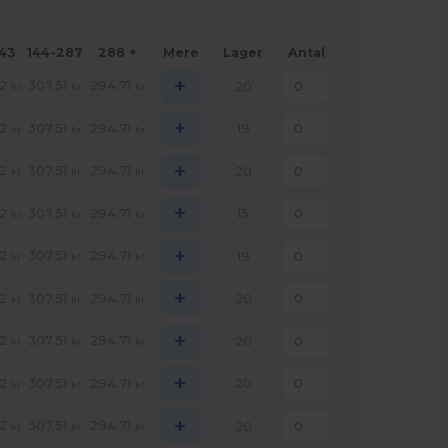
143
144-287
288 +
Mere
Lager
Antal
+
2
307.51
294.71
20
kr
kr
kr
+
2
307.51
294.71
19
kr
kr
kr
+
2
307.51
294.71
20
kr
kr
kr
+
2
307.51
294.71
15
kr
kr
kr
+
2
307.51
294.71
19
kr
kr
kr
+
2
307.51
294.71
20
kr
kr
kr
+
2
307.51
294.71
20
kr
kr
kr
+
2
307.51
294.71
20
kr
kr
kr
+
2
307.51
294.71
20
kr
kr
kr