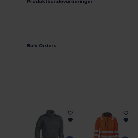
Produktkundevurderinger
Bulk Orders