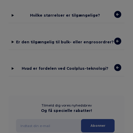
Hvilke størrelser er tilgængelige?
Er den tilgængelig til bulk- eller engrosordrer?
Hvad er fordelen ved Coolplus-teknologi?
Tilmeld dig vores nyhedsbrev
Og få specielle rabatter!
Abonner