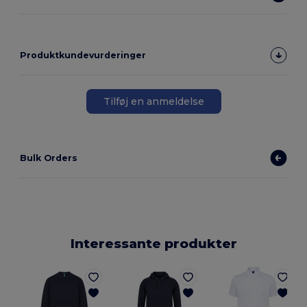
Produktkundevurderinger
Tilføj en anmeldelse
Bulk Orders
Interessante produkter