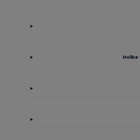
Hvilke