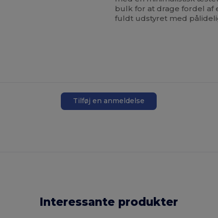
bulk for at drage fordel af 
fuldt udstyret med pålideli
Tilføj en anmeldelse
Interessante produkter