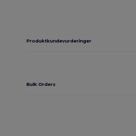
Produktkundevurderinger
Bulk Orders