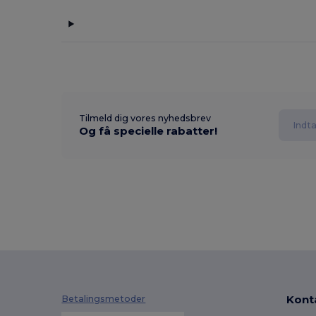
Tilmeld dig vores nyhedsbrev
Og få specielle rabatter!
Kont
Betalingsmetoder