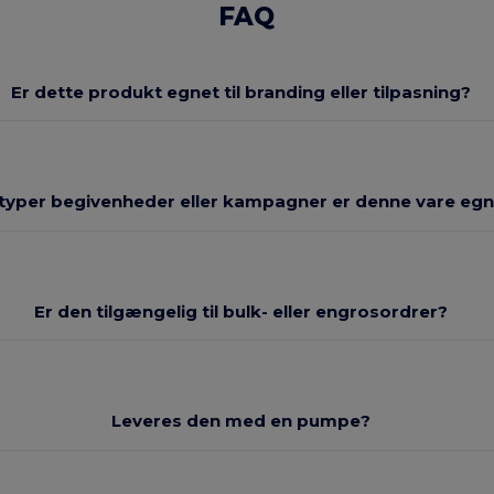
FAQ
Er dette produkt egnet til branding eller tilpasning?
 typer begivenheder eller kampagner er denne vare egne
Er den tilgængelig til bulk- eller engrosordrer?
Leveres den med en pumpe?