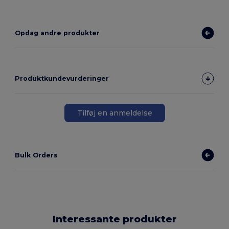
Opdag andre produkter
Produktkundevurderinger
Tilføj en anmeldelse
Bulk Orders
Interessante produkter