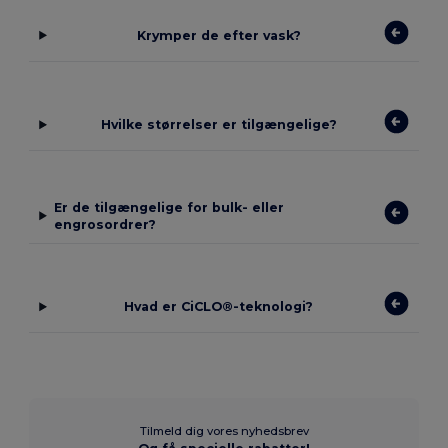
Krymper de efter vask?
Hvilke størrelser er tilgængelige?
Er de tilgængelige for bulk- eller
engrosordrer?
Hvad er CiCLO®-teknologi?
Tilmeld dig vores nyhedsbrev