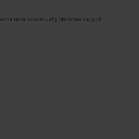
 denne farve. Overskuelig hjemmeside, god