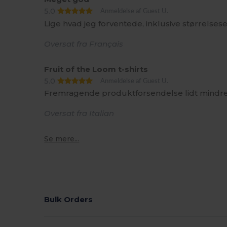
5.0
Anmeldelse af Guest U.
Lige hvad jeg forventede, inklusive størrelsese
Oversat fra Français
Fruit of the Loom t-shirts
5.0
Anmeldelse af Guest U.
Fremragende produktforsendelse lidt mindre, 
Oversat fra Italian
Se mere...
Bulk Orders