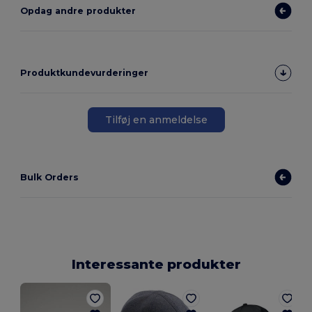
Opdag andre produkter
Produktkundevurderinger
Tilføj en anmeldelse
Bulk Orders
Interessante produkter