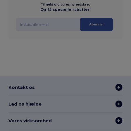
Tilmeld dig vores nyhedsbrev
Og få specielle rabatter!
Abonner
Kontakt os
Lad os hjælpe
Vores virksomhed