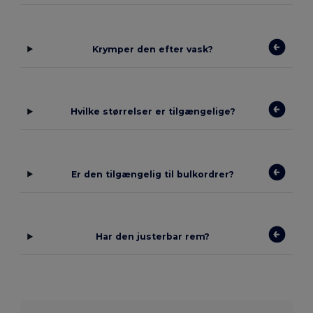
Krymper den efter vask?
Hvilke størrelser er tilgængelige?
Er den tilgængelig til bulkordrer?
Har den justerbar rem?