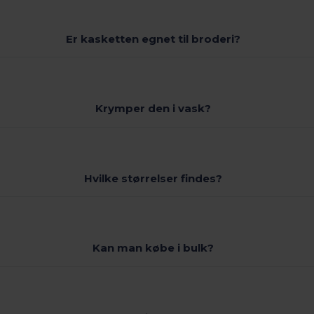
Er kasketten egnet til broderi?
Krymper den i vask?
Hvilke størrelser findes?
Kan man købe i bulk?