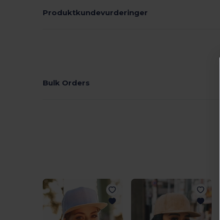
Produktkundevurderinger
Bulk Orders