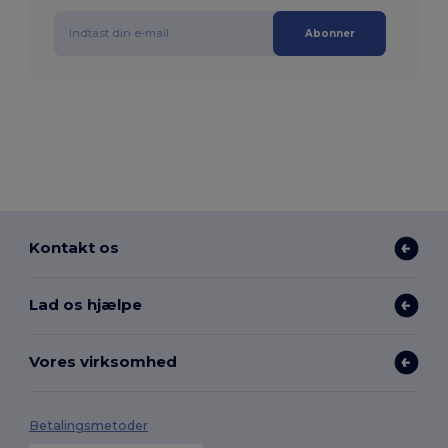
Abonner
Kontakt os
Lad os hjælpe
Vores virksomhed
Betalingsmetoder