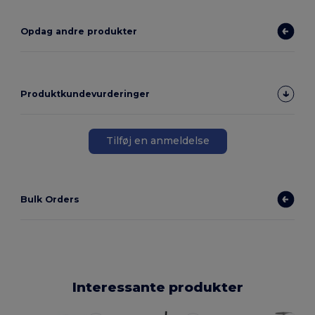
Opdag andre produkter
Produktkundevurderinger
Tilføj en anmeldelse
Bulk Orders
Interessante produkter