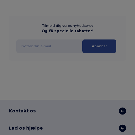
Tilmeld dig vores nyhedsbrev
Og få specielle rabatter!
Abonner
Kontakt os
Lad os hjælpe