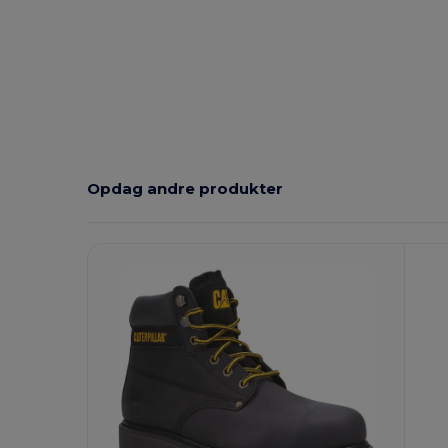
Opdag andre produkter