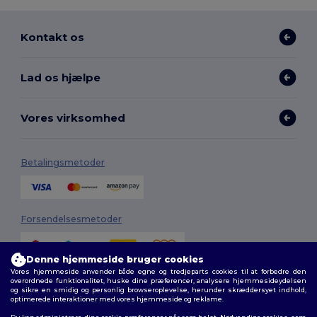
Kontakt os
Lad os hjælpe
Vores virksomhed
Betalingsmetoder
Forsendelsesmetoder
Denne hjemmeside bruger cookies
Vores hjemmeside anvender både egne og tredjeparts cookies til at forbedre den
overordnede funktionalitet, huske dine præferencer, analysere hjemmesideydelsen
og sikre en smidig og personlig browseroplevelse, herunder skræddersyet indhold,
optimerede interaktioner med vores hjemmeside og reklame.