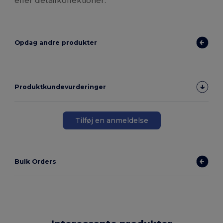
eller detailkollektioner.
Opdag andre produkter
Produktkundevurderinger
Tilføj en anmeldelse
Bulk Orders