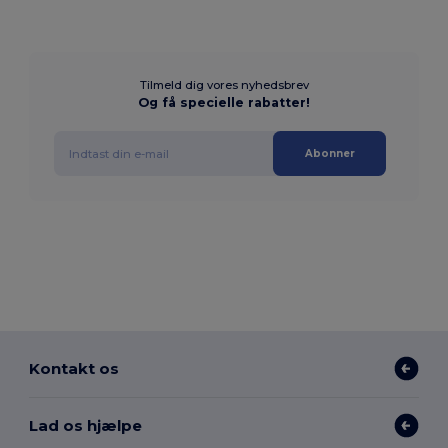
Tilmeld dig vores nyhedsbrev
Og få specielle rabatter!
Abonner
Kontakt os
Lad os hjælpe