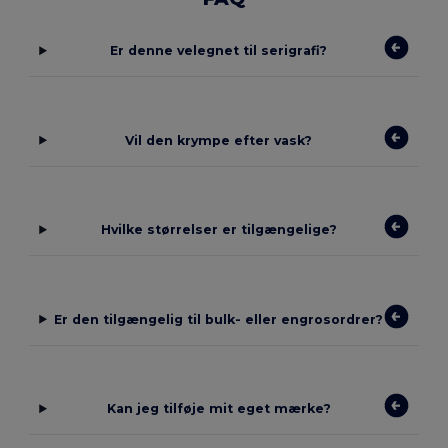
Er denne velegnet til serigrafi?
Vil den krympe efter vask?
Hvilke størrelser er tilgængelige?
Er den tilgængelig til bulk- eller engrosordrer?
Kan jeg tilføje mit eget mærke?