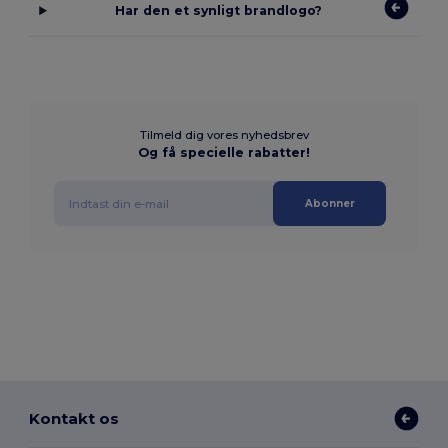
Har den et synligt brandlogo?
Tilmeld dig vores nyhedsbrev
Og få specielle rabatter!
Abonner
Kontakt os