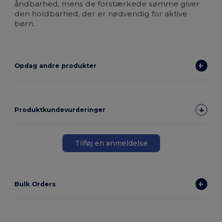
åndbarhed, mens de forstærkede sømme giver
den holdbarhed, der er nødvendig for aktive
børn.
Opdag andre produkter
Produktkundevurderinger
Tilføj en anmeldelse
Bulk Orders