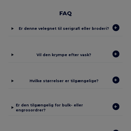
FAQ
Er denne velegnet til serigrafi eller broderi?
Vil den krympe efter vask?
Hvilke størrelser er tilgængelige?
Er den tilgængelig for bulk- eller
engrosordrer?