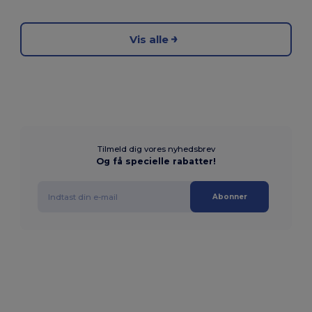
Vis alle
Tilmeld dig vores nyhedsbrev
Og få specielle rabatter!
Abonner