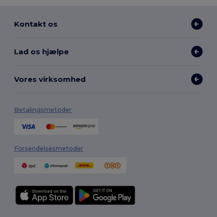
Kontakt os
Lad os hjælpe
Vores virksomhed
Betalingsmetoder
Forsendelsesmetoder