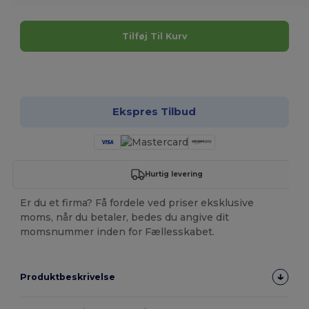
Tilføj Til Kurv
Tilpas det!
Ekspres Tilbud
Hurtig levering
Er du et firma? Få fordele ved priser eksklusive
moms, når du betaler, bedes du angive dit
momsnummer inden for Fællesskabet.
Produktbeskrivelse